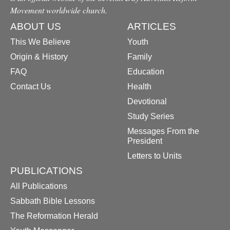
Movement worldwide church.
ABOUT US
ARTICLES
This We Believe
Youth
Origin & History
Family
FAQ
Education
Contact Us
Health
Devotional
Study Series
Messages From the
President
Letters to Units
PUBLICATIONS
All Publications
Sabbath Bible Lessons
The Reformation Herald