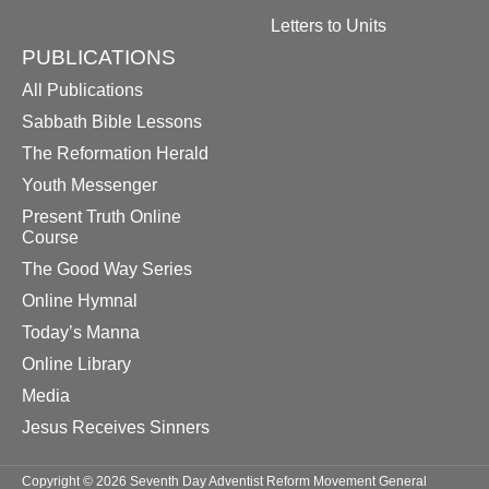
Letters to Units
PUBLICATIONS
All Publications
Sabbath Bible Lessons
The Reformation Herald
Youth Messenger
Present Truth Online
Course
The Good Way Series
Online Hymnal
Today’s Manna
Online Library
Media
Jesus Receives Sinners
Copyright © 2026 Seventh Day Adventist Reform Movement General