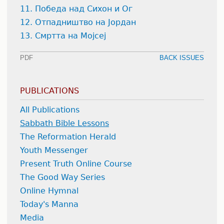
11. Победа над Сихон и Ог
12. Отпадништво на Јордан
13. Смртта на Мојсеј
PDF
BACK ISSUES
PUBLICATIONS
All Publications
Sabbath Bible Lessons
The Reformation Herald
Youth Messenger
Present Truth Online Course
The Good Way Series
Online Hymnal
Today's Manna
Media