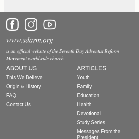
www.sdarm.org
is an official website of the Seventh Day Adventist Reform
Movement worldwide church.
ABOUT US
ARTICLES
This We Believe
Youth
Origin & History
Family
FAQ
Education
Contact Us
Health
Devotional
Study Series
Messages From the
President